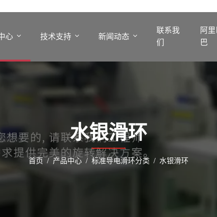
联系我
阿里
中心
技术支持
新闻动态
们
巴
水银滑环
首页
产品中心
标准导电滑环分类
水银滑环