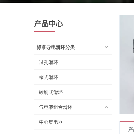
产品中心
标准导电滑环分类
过孔滑环
帽式滑环
碳刷式滑环
气电液组合滑环
中心集电器
产