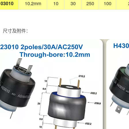
03010
10.2mm
10
30
250
100
、尺寸及附件：