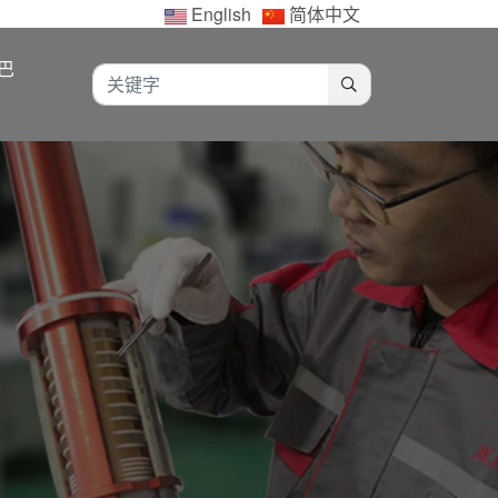
English
简体中文
巴