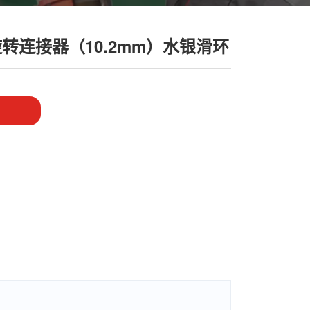
转连接器（10.2mm）水银滑环