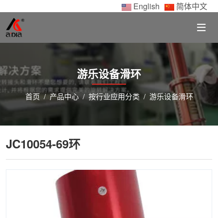
English
简体中文
游乐设备滑环
首页
产品中心
按行业应用分类
游乐设备滑环
JC10054-69环