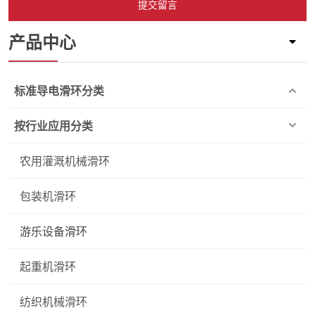
提交留言
产品中心
标准导电滑环分类
按行业应用分类
农用灌溉机械滑环
包装机滑环
游乐设备滑环
起重机滑环
纺织机械滑环