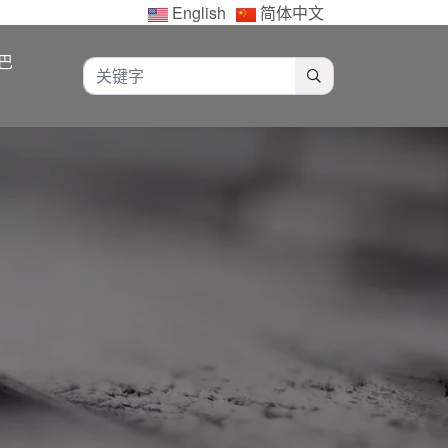
English
简体中文
巴