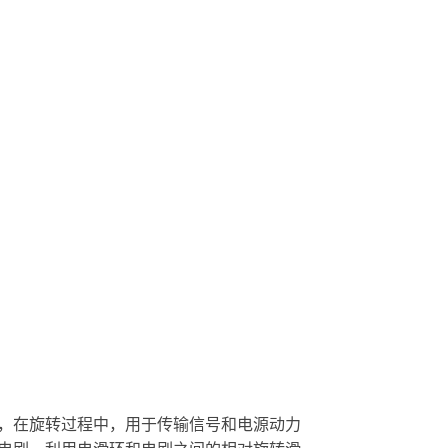
，在旋转过程中，用于传输信号和电源动力