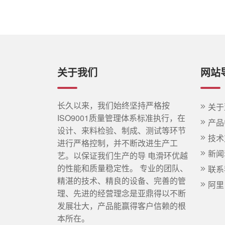
关于我们
网站
长久以来，我们始终坚持严格按
关于
ISO9001质量管理体系标准执行，在
产品
设计、来料检验、制成、测试等环节
技术
进行严格控制，并不断改进生产工
新闻
艺。以保证我们生产的导 电滑环优越
的性能和质量稳定性。 专业的团队、
联系
精湛的技术、精良的设备、完善的管
阿里
理、先进的经营理念是亚鼎得以不断
发展壮大，产品能赢得客户信赖的根
本所在。