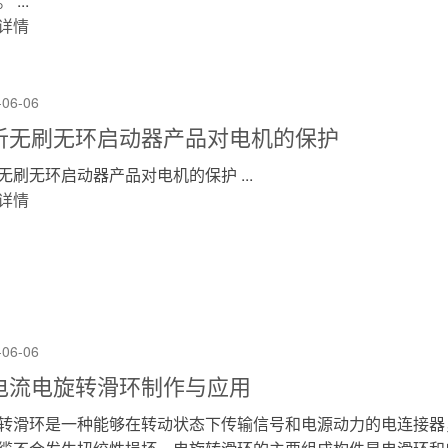
 ...
详情
-06-06
析无刷无环启动器产品对电机的保护
无刷无环启动器产品对电机的保护 ...
详情
-06-06
电流电旋转滑环制作与应用
转滑环是一种能够在转动状态下传输信号和电源动力的电连接器