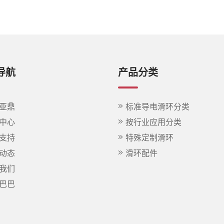
导航
产品分类
亚鼎
标准导电滑环分类
中心
按行业应用分类
支持
特殊定制滑环
动态
滑环配件
我们
巴巴