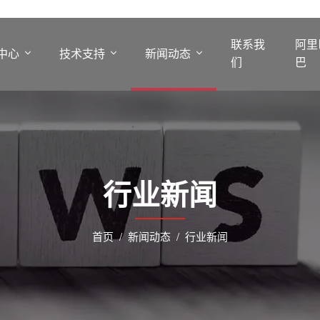
联系我
阿里
中心
技术支持
新闻动态
们
巴
行业新闻
首页
新闻动态
行业新闻