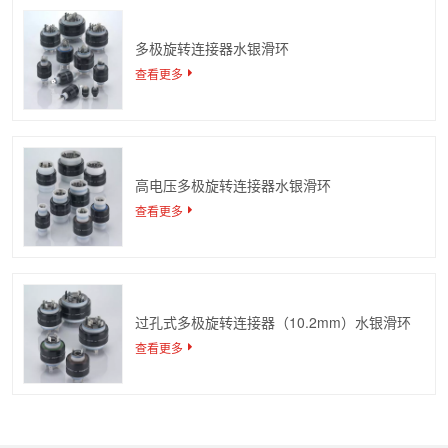
多极旋转连接器水银滑环
查看更多
高电压多极旋转连接器水银滑环
查看更多
过孔式多极旋转连接器（10.2mm）水银滑环
查看更多