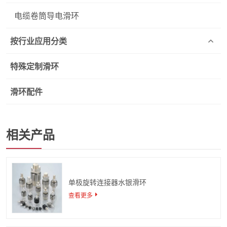
电缆卷筒导电滑环
按行业应用分类
特殊定制滑环
滑环配件
相关产品
单极旋转连接器水银滑环
查看更多