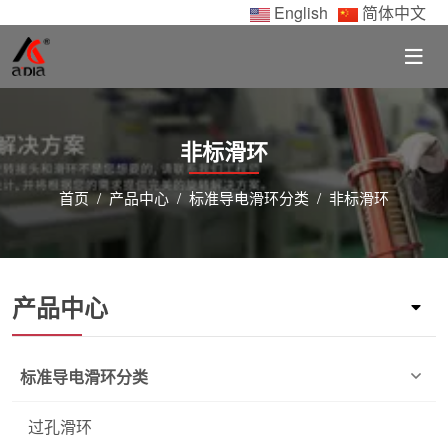
English
简体中文
非标滑环
首页
产品中心
标准导电滑环分类
非标滑环
产品中心
标准导电滑环分类
过孔滑环