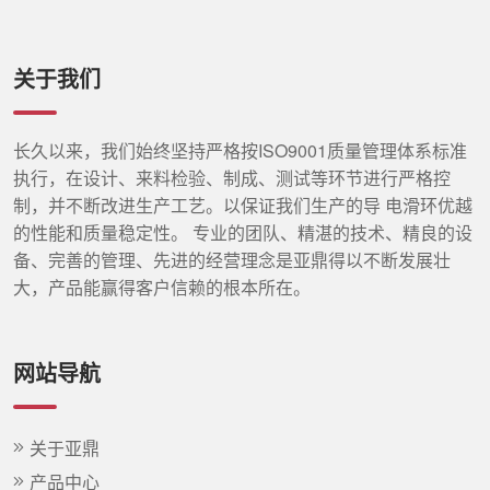
关于我们
长久以来，我们始终坚持严格按ISO9001质量管理体系标准
执行，在设计、来料检验、制成、测试等环节进行严格控
制，并不断改进生产工艺。以保证我们生产的导 电滑环优越
的性能和质量稳定性。 专业的团队、精湛的技术、精良的设
备、完善的管理、先进的经营理念是亚鼎得以不断发展壮
大，产品能赢得客户信赖的根本所在。
网站导航
关于亚鼎
产品中心