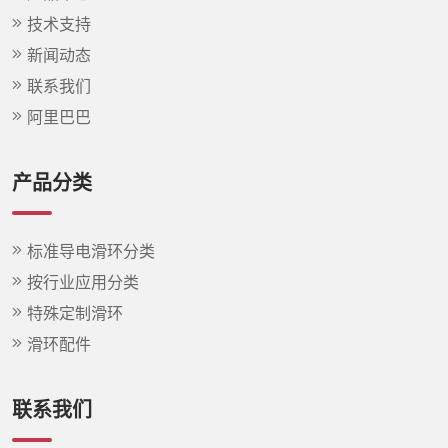
技术支持
新闻动态
联系我们
阿里巴巴
产品分类
标准导电滑环分类
按行业应用分类
特殊定制滑环
滑环配件
联系我们