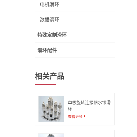
电机滑环
数据滑环
特殊定制滑环
滑环配件
相关产品
单极旋转连接器水银滑
环
查看更多