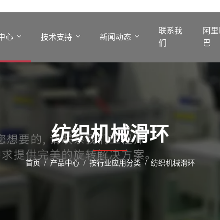
联系我
阿里
中心
技术支持
新闻动态
们
巴
纺织机械滑环
首页
产品中心
按行业应用分类
纺织机械滑环