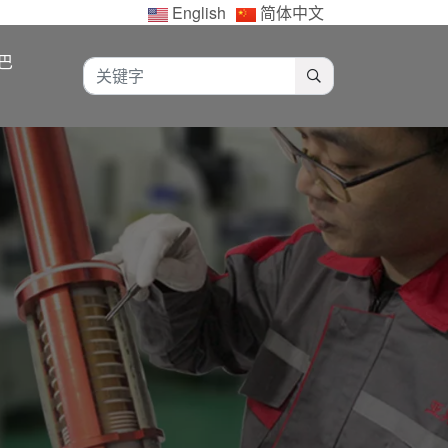
English
简体中文
巴