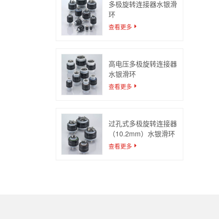
多极旋转连接器水银滑
环
查看更多
高电压多极旋转连接器
水银滑环
查看更多
过孔式多极旋转连接器
（10.2mm）水银滑环
查看更多