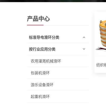
产品中心
标准导电滑环分类
按行业应用分类
农用灌溉机械滑环
纺织
包装机滑环
游乐设备滑环
起重机滑环