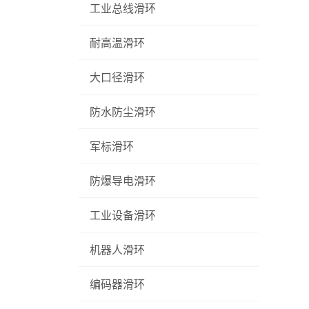
工业总线滑环
耐高温滑环
大口径滑环
防水防尘滑环
军标滑环
防爆导电滑环
工业设备滑环
机器人滑环
编码器滑环