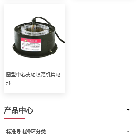
圆型中心支轴喷灌机集电
环
产品中心
标准导电滑环分类