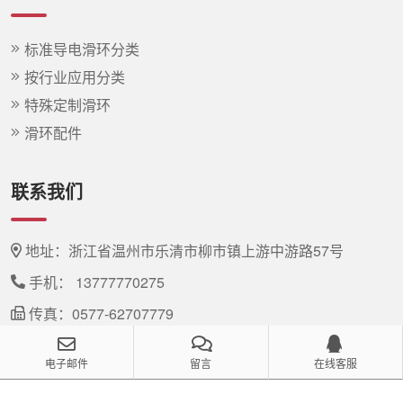
标准导电滑环分类
按行业应用分类
特殊定制滑环
滑环配件
联系我们
地址：浙江省温州市乐清市柳市镇上游中游路57号
手机：
13777770275
传真：0577-62707779
邮箱：
asia1100@163.com
asia1100@163.com
电子邮件
留言
在线客服