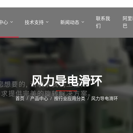
联系我
阿里
中心
技术支持
新闻动态
们
巴
风力导电滑环
首页
产品中心
按行业应用分类
风力导电滑环