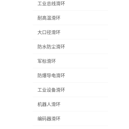
工业总线滑环
耐高温滑环
大口径滑环
防水防尘滑环
军标滑环
防爆导电滑环
工业设备滑环
机器人滑环
编码器滑环