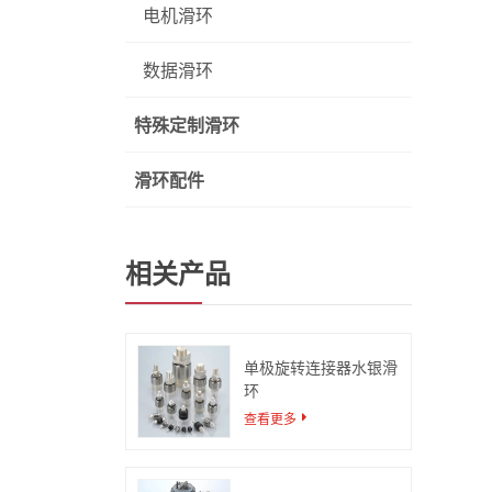
电机滑环
数据滑环
特殊定制滑环
滑环配件
相关产品
单极旋转连接器水银滑
环
查看更多