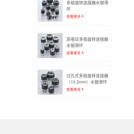
多极旋转连接器水银滑
环
查看更多
高电压多极旋转连接器
水银滑环
查看更多
过孔式多极旋转连接器
（10.2mm）水银滑环
查看更多