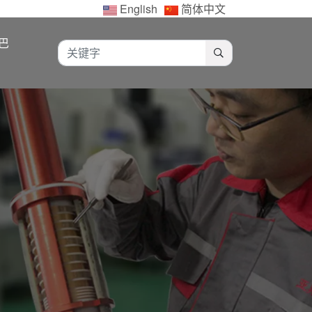
English
简体中文
巴