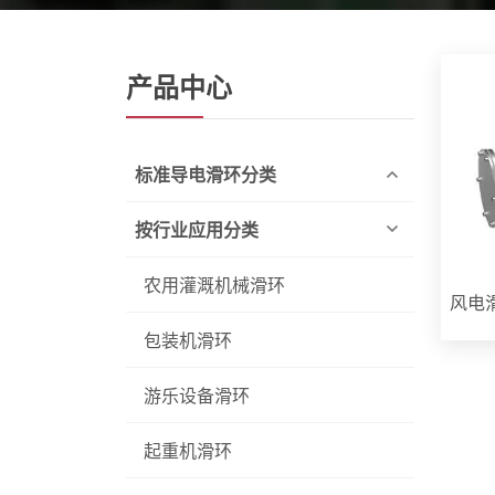
产品中心
标准导电滑环分类
按行业应用分类
农用灌溉机械滑环
风电
包装机滑环
游乐设备滑环
起重机滑环