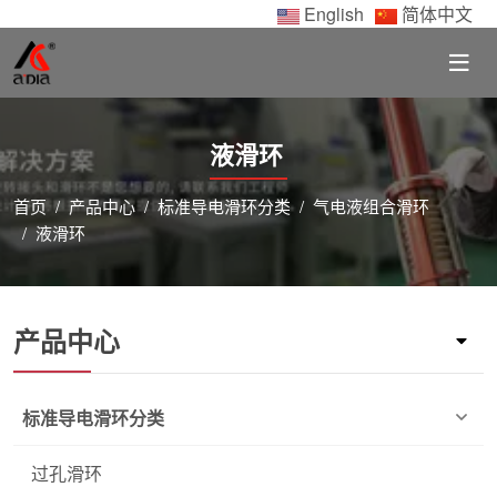
English
简体中文
液滑环
首页
产品中心
标准导电滑环分类
气电液组合滑环
液滑环
产品中心
标准导电滑环分类
过孔滑环