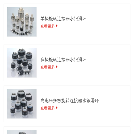
单极旋转连接器水银滑环
查看更多
多极旋转连接器水银滑环
查看更多
高电压多极旋转连接器水银滑环
查看更多