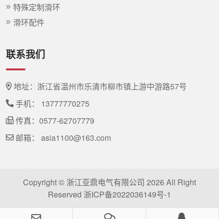
特殊定制滑环
滑环配件
联系我们
地址：浙江省温州市乐清市柳市镇上游中游路57号
手机：
13777770275
传真：0577-62707779
邮箱：
asia1100@163.com
Copyright © 浙江亚鼎电气有限公司 2026 All Right
Reserved
浙ICP备2022036149号-1