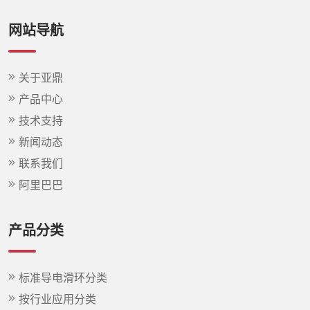
网站导航
关于亚鼎
产品中心
技术支持
新闻动态
联系我们
阿里巴巴
产品分类
标准导电滑环分类
按行业应用分类