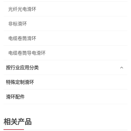
光纤光电滑环
非标滑环
电缆卷筒滑环
电缆卷筒导电滑环
按行业应用分类
特殊定制滑环
滑环配件
相关产品