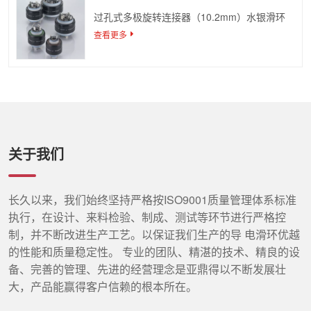
过孔式多极旋转连接器（10.2mm）水银滑环
查看更多
关于我们
长久以来，我们始终坚持严格按ISO9001质量管理体系标准
执行，在设计、来料检验、制成、测试等环节进行严格控
制，并不断改进生产工艺。以保证我们生产的导 电滑环优越
的性能和质量稳定性。 专业的团队、精湛的技术、精良的设
备、完善的管理、先进的经营理念是亚鼎得以不断发展壮
大，产品能赢得客户信赖的根本所在。