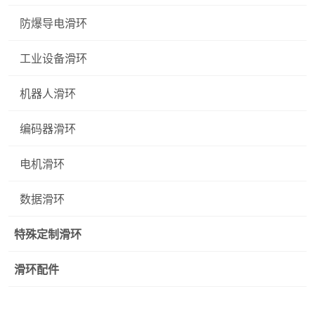
防爆导电滑环
工业设备滑环
机器人滑环
编码器滑环
电机滑环
数据滑环
特殊定制滑环
滑环配件