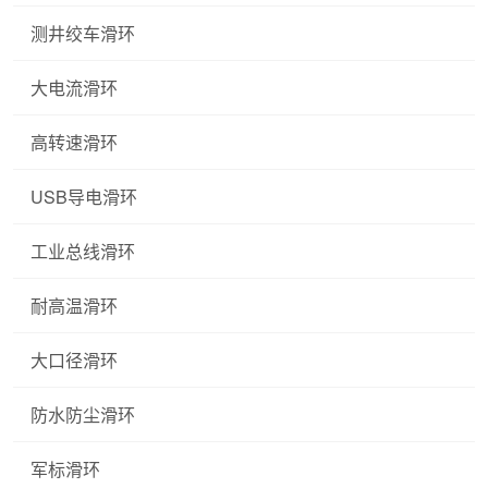
测井绞车滑环
大电流滑环
高转速滑环
USB导电滑环
工业总线滑环
耐高温滑环
大口径滑环
防水防尘滑环
军标滑环