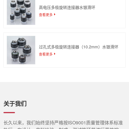
高电压多极旋转连接器水银滑环
查看更多
过孔式多极旋转连接器（10.2mm）水银滑环
查看更多
关于我们
长久以来，我们始终坚持严格按ISO9001质量管理体系标准