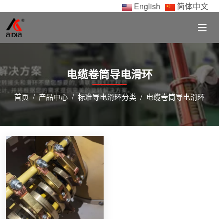
English
简体中文
电缆卷筒导电滑环
首页
产品中心
标准导电滑环分类
电缆卷筒导电滑环