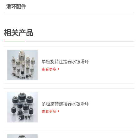
滑环配件
相关产品
单极旋转连接器水银滑环
查看更多
多极旋转连接器水银滑环
查看更多