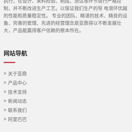
执行，在设计、来料检验、制成、测试等环节进行严格控
制，并不断改进生产工艺。以保证我们生产的导 电滑环优越
的性能和质量稳定性。 专业的团队、精湛的技术、精良的设
备、完善的管理、先进的经营理念是亚鼎得以不断发展壮
大，产品能赢得客户信赖的根本所在。
网站导航
关于亚鼎
产品中心
技术支持
新闻动态
联系我们
阿里巴巴