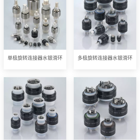
单极旋转连接器水银滑环
多极旋转连接器水银滑环