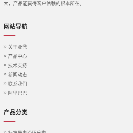
大，产品能赢得客户信赖的根本所在。
网站导航
关于亚鼎
产品中心
技术支持
新闻动态
联系我们
阿里巴巴
产品分类
标准导电滑环分类