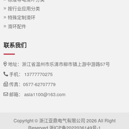
按行业应用分类
特殊定制滑环
滑环配件
联系我们
地址：浙江省温州市乐清市柳市镇上游中游路57号
手机：
13777770275
传真：0577-62707779
邮箱：
asia1100@163.com
Copyright © 浙江亚鼎电气有限公司 2026 All Right
Reserved
浙ICP备2022036149号-1