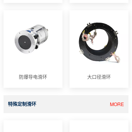
防爆导电滑环
大口径滑环
MORE
特殊定制滑环