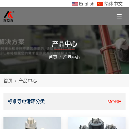
English
简体中文
产品中心
首页
产品中心
首页
产品中心
MORE
标准导电滑环分类