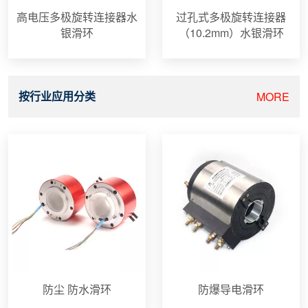
高电压多极旋转连接器水
过孔式多极旋转连接器
银滑环
（10.2mm）水银滑环
MORE
按行业应用分类
防尘 防水滑环
防爆导电滑环