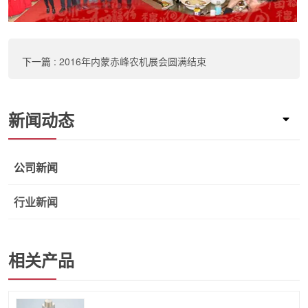
下一篇
:
2016年内蒙赤峰农机展会圆满结束
新闻动态
公司新闻
行业新闻
相关产品