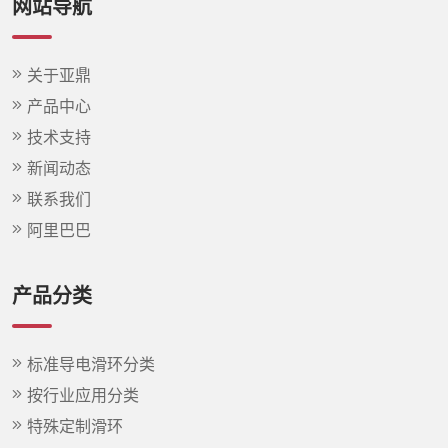
网站导航
关于亚鼎
产品中心
技术支持
新闻动态
联系我们
阿里巴巴
产品分类
标准导电滑环分类
按行业应用分类
特殊定制滑环