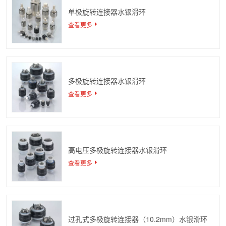
单极旋转连接器水银滑环
查看更多
多极旋转连接器水银滑环
查看更多
高电压多极旋转连接器水银滑环
查看更多
过孔式多极旋转连接器（10.2mm）水银滑环