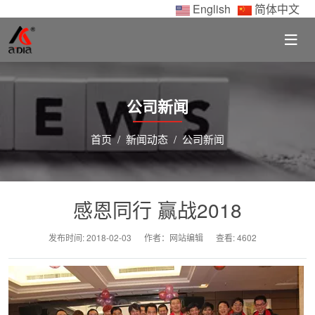
English
简体中文
公司新闻
首页
新闻动态
公司新闻
感恩同行 赢战2018
发布时间:
2018-02-03
作者：网站编辑
查看: 4602