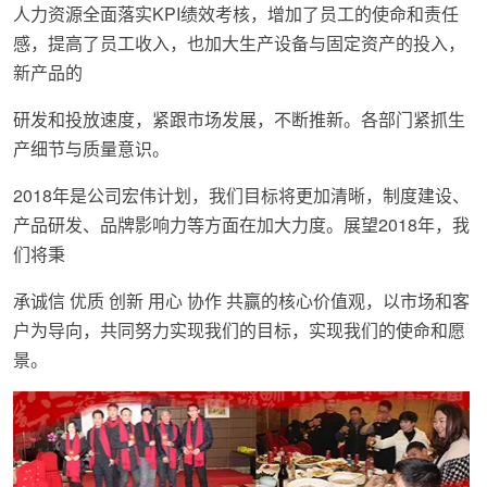
人力资源全面落实KPI绩效考核，增加了员工的使命和责任
感，提高了员工收入，也加大生产设备与固定资产的投入，
新产品的
研发和投放速度，紧跟市场发展，不断推新。各部门紧抓生
产细节与质量意识。
2018年是公司宏伟计划，我们目标将更加清晰，制度建设、
产品研发、品牌影响力等方面在加大力度。展望2018年，我
们将秉
承诚信 优质 创新 用心 协作 共赢的核心价值观，以市场和客
户为导向，共同努力实现我们的目标，实现我们的使命和愿
景。