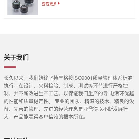
查看更多
关于我们
长久以来，我们始终坚持严格按ISO9001质量管理体系标准
执行，在设计、来料检验、制成、测试等环节进行严格控
制，并不断改进生产工艺。以保证我们生产的导 电滑环优越
的性能和质量稳定性。 专业的团队、精湛的技术、精良的设
备、完善的管理、先进的经营理念是亚鼎得以不断发展壮
大，产品能赢得客户信赖的根本所在。